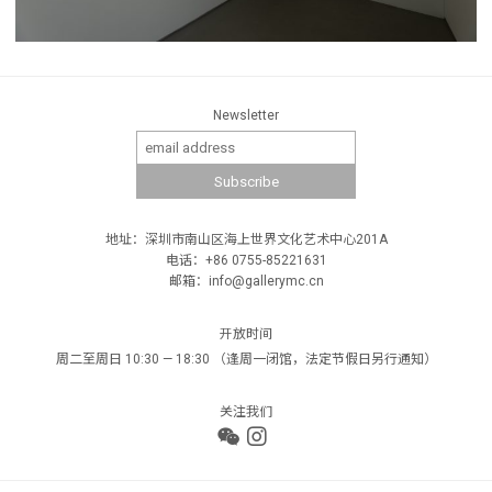
Newsletter
地址：深圳市南山区海上世界文化艺术中心201A
电话：+86 0755-85221631
邮箱：info@gallerymc.cn
开放时间
周二至周日 10:30 — 18:30 （逢周一闭馆，法定节假日另行通知）
关注我们