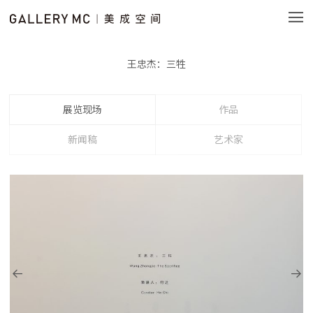
王忠杰：三牲
展览现场
作品
新闻稿
艺术家