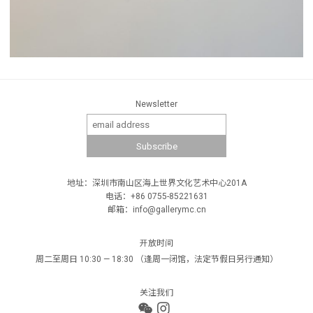
Newsletter
地址：深圳市南山区海上世界文化艺术中心201A
电话：+86 0755-85221631
邮箱：info@gallerymc.cn
开放时间
周二至周日 10:30 — 18:30 （逢周一闭馆，法定节假日另行通知）
关注我们