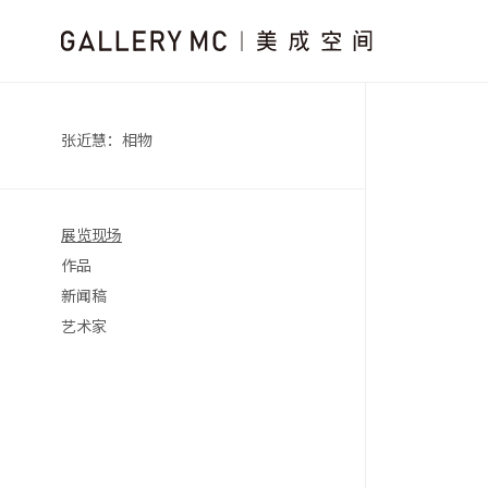
张近慧：相物
展览现场
作品
新闻稿
艺术家