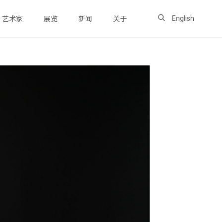
English
艺术家
展览
新闻
关于