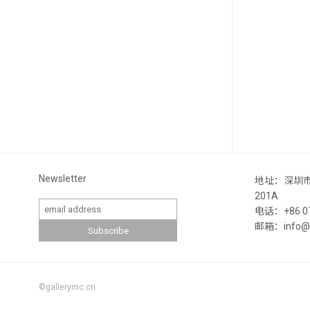
Newsletter
地址：深圳
201A
电话：+86 07
邮箱：info@ga
©gallerymc.cn