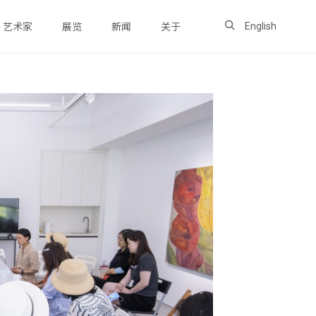
English
艺术家
展览
新闻
关于