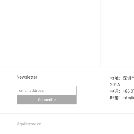
Newsletter
地址：深圳
201A
电话：+86 07
邮箱：info@ga
©gallerymc.cn