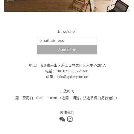
Newsletter
地址：深圳市南山区海上世界文化艺术中心201A
电话：+86 0755-85221631
邮箱：info@gallerymc.cn
开放时间
周二至周日 10:30 — 18:30 （逢周一闭馆，法定节假日另行通知）
关注我们