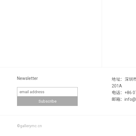
Newsletter
地址：深圳
201A
电话：+86 07
邮箱：info@ga
©gallerymc.cn