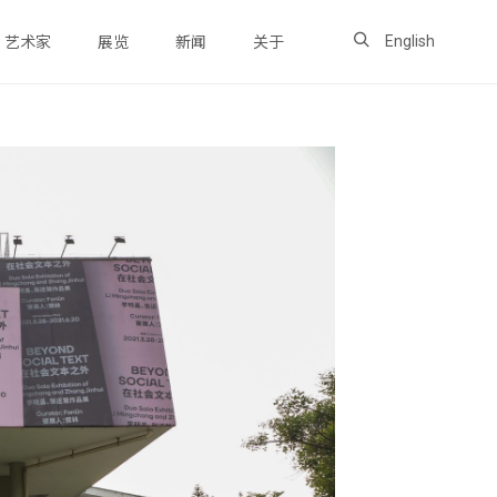
English
艺术家
展览
新闻
关于