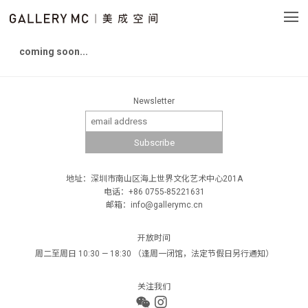
coming soon...
Newsletter
地址：深圳市南山区海上世界文化艺术中心201A
电话：+86 0755-85221631
邮箱：info@gallerymc.cn
开放时间
周二至周日 10:30 — 18:30 （逢周一闭馆，法定节假日另行通知）
关注我们