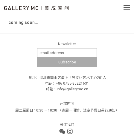
coming soon...
Newsletter
地址：深圳市南山区海上世界文化艺术中心201A
电话：+86 0755-85221631
邮箱：info@gallerymc.cn
开放时间
周二至周日 10:30 — 18:30 （逢周一闭馆，法定节假日另行通知）
关注我们