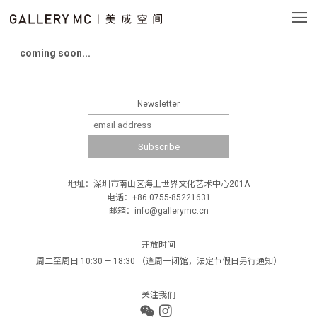
coming soon...
Newsletter
地址：深圳市南山区海上世界文化艺术中心201A
电话：+86 0755-85221631
邮箱：info@gallerymc.cn
开放时间
周二至周日 10:30 — 18:30 （逢周一闭馆，法定节假日另行通知）
关注我们