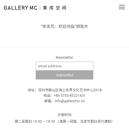
“李澎芃：欢迎光临”预告片
Newsletter
地址：深圳市南山区海上世界文化艺术中心201A
电话：+86 0755-85221631
邮箱：info@gallerymc.cn
开放时间
周二至周日 10:30 — 18:30 （逢周一闭馆，法定节假日另行通知）