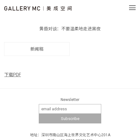
黄昏对谈：不要温柔地走进黑夜
新闻稿
下载PDF
Newsletter
地址：深圳市南山区海上世界文化艺术中心201A