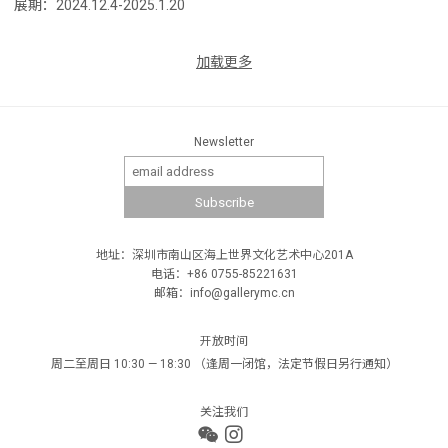
展期：2024.12.4-2025.1.20
加载更多
Newsletter
地址：深圳市南山区海上世界文化艺术中心201A
电话：+86 0755-85221631
邮箱：info@gallerymc.cn
开放时间
周二至周日 10:30 — 18:30 （逢周一闭馆，法定节假日另行通知）
关注我们