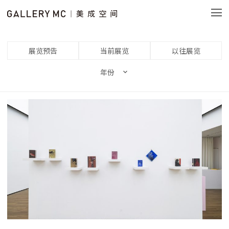
展览预告
当前展览
以往展览
年份