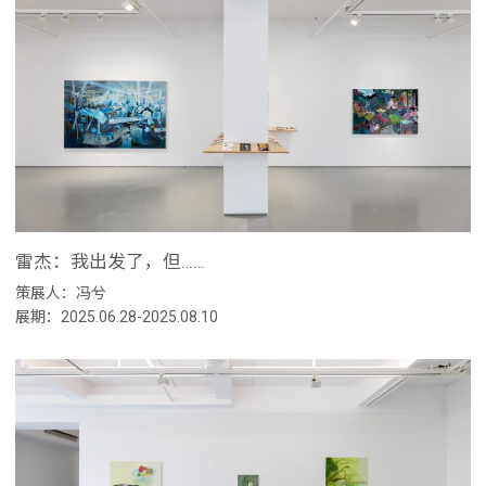
雷杰：我出发了，但……
策展人：冯兮
展期：2025.06.28-2025.08.10