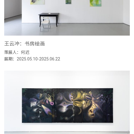
王云冲：书房绘画
策展人：何迟
展期：2025.05.10-2025.06.22