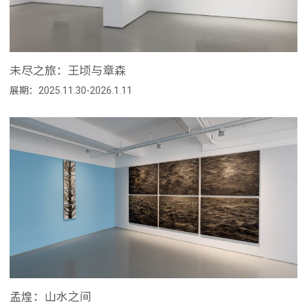
未尽之旅：王顷与章森
展期：2025.11.30-2026.1.11
孟煌：山水之间