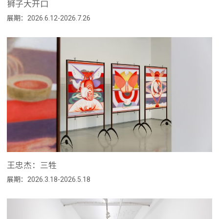
狮子大开口
展期：2026.6.12-2026.7.26
王忠杰：三牲
展期：2026.3.18-2026.5.18