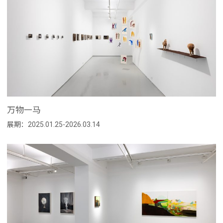
万物一马
展期：2025.01.25-2026.03.14