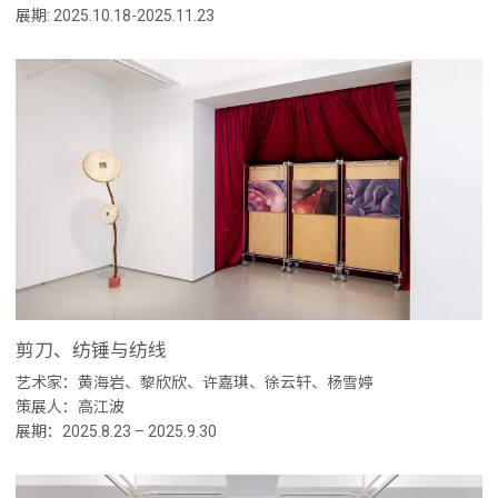
展期: 2025.10.18-2025.11.23
剪刀、纺锤与纺线
艺术家：黄海岩、黎欣欣、许嘉琪、徐云轩、杨雪婷
策展人：高江波
展期：2025.8.23 – 2025.9.30