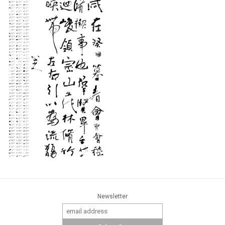
Newsletter