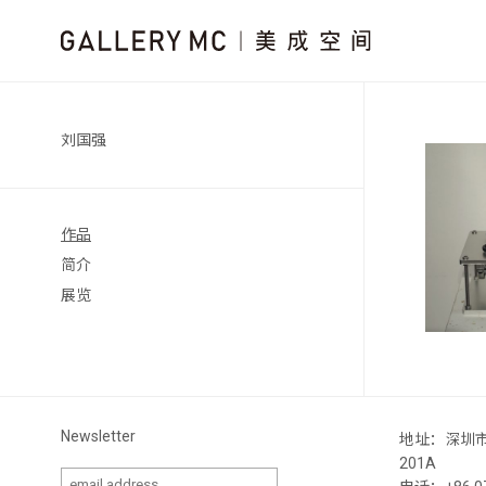
刘国强
作品
简介
展览
Newsletter
地址：深圳
201A