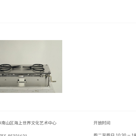
市南山区海上世界文化艺术中心
开放时间
周二至周日 10:30 —