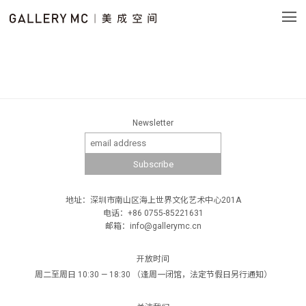
Newsletter
地址：深圳市南山区海上世界文化艺术中心201A
电话：+86 0755-85221631
邮箱：info@gallerymc.cn
开放时间
周二至周日 10:30 — 18:30 （逢周一闭馆，法定节假日另行通知）