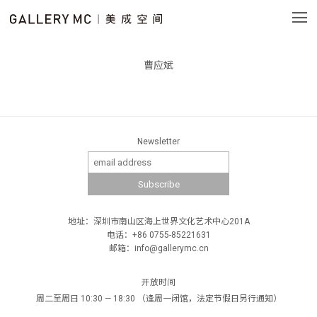
曹应斌
Newsletter
地址：深圳市南山区海上世界文化艺术中心201A
电话：+86 0755-85221631
邮箱：info@gallerymc.cn
开放时间
周二至周日 10:30 — 18:30 （逢周一闭馆，法定节假日另行通知）