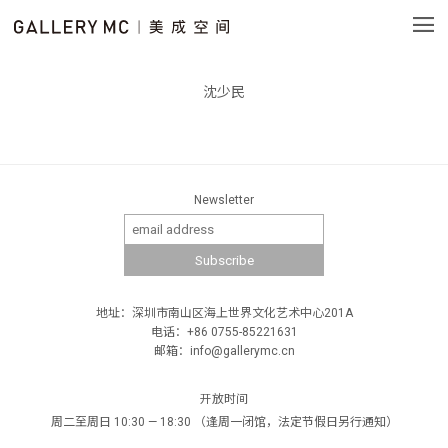
沈少民
Newsletter
地址：深圳市南山区海上世界文化艺术中心201A
电话：+86 0755-85221631
邮箱：info@gallerymc.cn
开放时间
周二至周日 10:30 — 18:30 （逢周一闭馆，法定节假日另行通知）