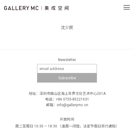
沈少民
Newsletter
地址：深圳市南山区海上世界文化艺术中心201A
电话：+86 0755-85221631
邮箱：info@gallerymc.cn
开放时间
周二至周日 10:30 — 18:30 （逢周一闭馆，法定节假日另行通知）