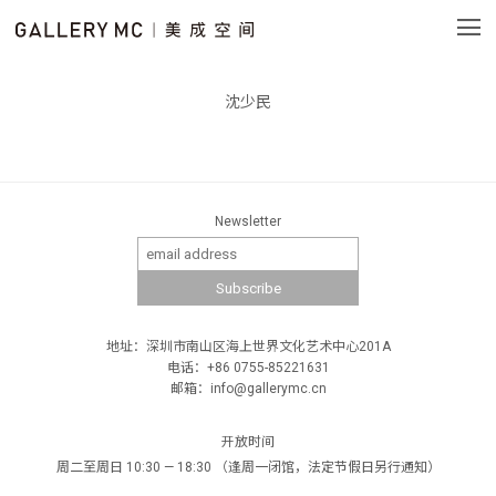
沈少民
Newsletter
地址：深圳市南山区海上世界文化艺术中心201A
电话：+86 0755-85221631
邮箱：info@gallerymc.cn
开放时间
周二至周日 10:30 — 18:30 （逢周一闭馆，法定节假日另行通知）