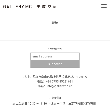
戴乐
Newsletter
地址：深圳市南山区海上世界文化艺术中心201A
电话：+86 0755-85221631
邮箱：info@gallerymc.cn
开放时间
周二至周日 10:30 — 18:30 （逢周一闭馆，法定节假日另行通知）