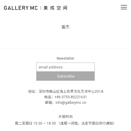
雷杰
Newsletter
地址：深圳市南山区海上世界文化艺术中心201A
电话：+86 0755-85221631
邮箱：info@gallerymc.cn
开放时间
周二至周日 10:30 — 18:30 （逢周一闭馆，法定节假日另行通知）