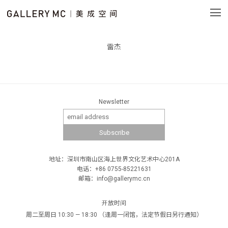
雷杰
Newsletter
地址：深圳市南山区海上世界文化艺术中心201A
电话：+86 0755-85221631
邮箱：info@gallerymc.cn
开放时间
周二至周日 10:30 — 18:30 （逢周一闭馆，法定节假日另行通知）