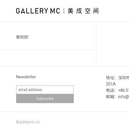
黎欣欣
Newsletter
地址：深圳
201A
电话：+86 07
邮箱：info@ga
©gallerymc.cn