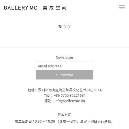
黎欣欣
Newsletter
地址：深圳市南山区海上世界文化艺术中心201A
电话：+86 0755-85221631
邮箱：info@gallerymc.cn
开放时间
周二至周日 10:30 — 18:30 （逢周一闭馆，法定节假日另行通知）