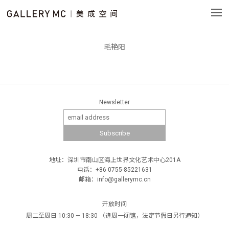
毛艳阳
Newsletter
地址：深圳市南山区海上世界文化艺术中心201A
电话：+86 0755-85221631
邮箱：info@gallerymc.cn
开放时间
周二至周日 10:30 — 18:30 （逢周一闭馆，法定节假日另行通知）