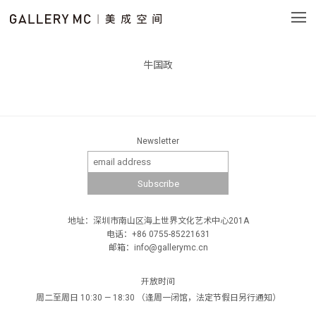
牛国政
Newsletter
地址：深圳市南山区海上世界文化艺术中心201A
电话：+86 0755-85221631
邮箱：info@gallerymc.cn
开放时间
周二至周日 10:30 — 18:30 （逢周一闭馆，法定节假日另行通知）