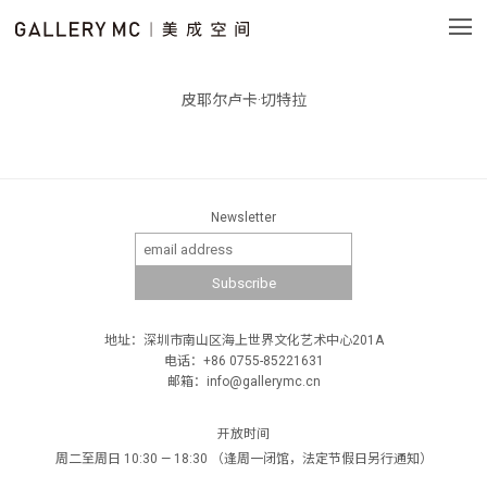
皮耶尔卢卡·切特拉
Newsletter
地址：深圳市南山区海上世界文化艺术中心201A
电话：+86 0755-85221631
邮箱：info@gallerymc.cn
开放时间
周二至周日 10:30 — 18:30 （逢周一闭馆，法定节假日另行通知）