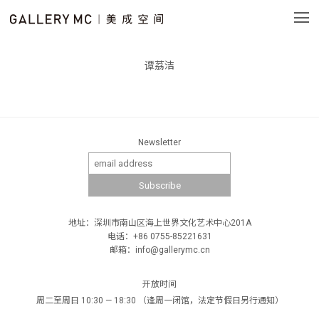
谭荔洁
Newsletter
地址：深圳市南山区海上世界文化艺术中心201A
电话：+86 0755-85221631
邮箱：info@gallerymc.cn
开放时间
周二至周日 10:30 — 18:30 （逢周一闭馆，法定节假日另行通知）