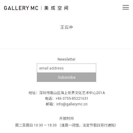
王云冲
Newsletter
地址：深圳市南山区海上世界文化艺术中心201A
电话：+86 0755-85221631
邮箱：info@gallerymc.cn
开放时间
周二至周日 10:30 — 18:30 （逢周一闭馆，法定节假日另行通知）