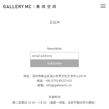
王云冲
Newsletter
地址：深圳市南山区海上世界文化艺术中心201A
电话：+86 0755-85221631
邮箱：info@gallerymc.cn
开放时间
周二至周日 10:30 — 18:30 （逢周一闭馆，法定节假日另行通知）