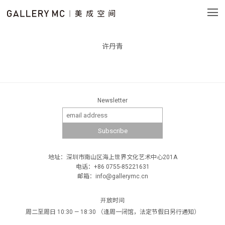
许丹青
Newsletter
地址：深圳市南山区海上世界文化艺术中心201A
电话：+86 0755-85221631
邮箱：info@gallerymc.cn
开放时间
周二至周日 10:30 — 18:30 （逢周一闭馆，法定节假日另行通知）