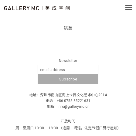
姚磊
Newsletter
地址：深圳市南山区海上世界文化艺术中心201A
电话：+86 0755-85221631
邮箱：info@gallerymc.cn
开放时间
周二至周日 10:30 — 18:30 （逢周一闭馆，法定节假日另行通知）