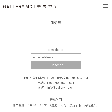
张近慧
Newsletter
地址：深圳市南山区海上世界文化艺术中心201A
电话：+86 0755-85221631
邮箱：info@gallerymc.cn
开放时间
周二至周日 10:30 — 18:30 （逢周一闭馆，法定节假日另行通知）