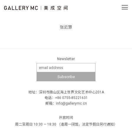
张近慧
Newsletter
地址：深圳市南山区海上世界文化艺术中心201A
电话：+86 0755-85221631
邮箱：info@gallerymc.cn
开放时间
周二至周日 10:30 — 18:30 （逢周一闭馆，法定节假日另行通知）