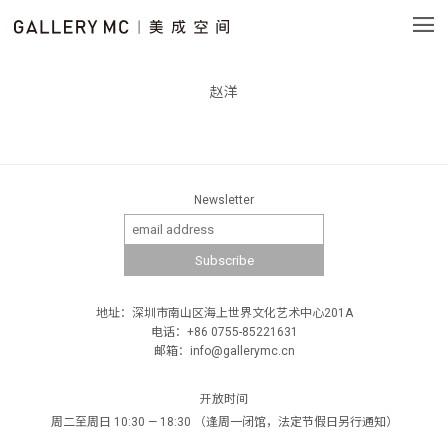
赵洋
Newsletter
地址：深圳市南山区海上世界文化艺术中心201A
电话：+86 0755-85221631
邮箱：info@gallerymc.cn
开放时间
周二至周日 10:30 — 18:30 （逢周一闭馆，法定节假日另行通知）