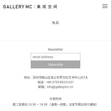
朱兵
Newsletter
地址：深圳市南山区海上世界文化艺术中心201A
电话：+86 0755-85221631
邮箱：info@gallerymc.cn
开放时间
周二至周日 10:30 — 18:30 （逢周一闭馆，法定节假日另行通知）