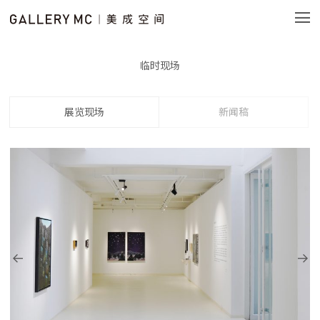
临时现场
展览现场
新闻稿