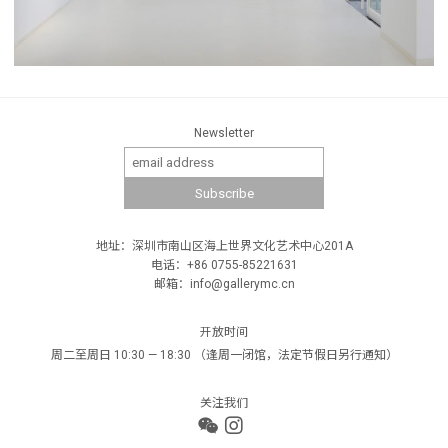
Newsletter
地址：深圳市南山区海上世界文化艺术中心201A
电话：+86 0755-85221631
邮箱：info@gallerymc.cn
开放时间
周二至周日 10:30 — 18:30 （逢周一闭馆，法定节假日另行通知）
关注我们