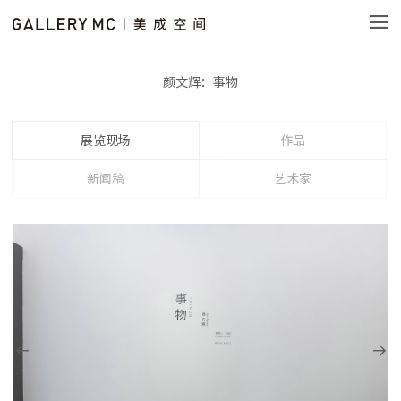
颜文辉：事物
展览现场
作品
新闻稿
艺术家