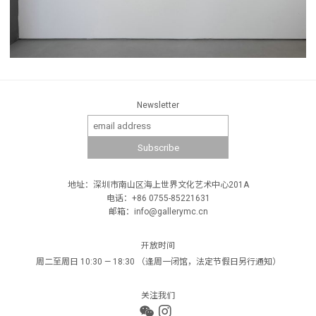
Newsletter
地址：深圳市南山区海上世界文化艺术中心201A
电话：+86 0755-85221631
邮箱：info@gallerymc.cn
开放时间
周二至周日 10:30 — 18:30 （逢周一闭馆，法定节假日另行通知）
关注我们