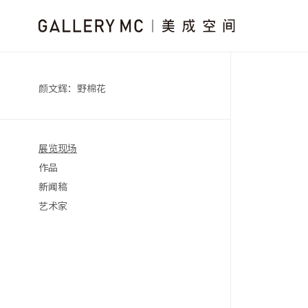
颜文辉：野棉花
展览现场
作品
新闻稿
艺术家