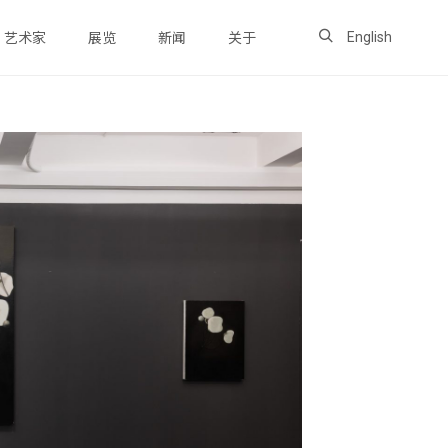
English
艺术家
展览
新闻
关于