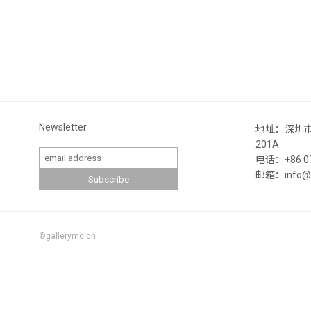
Newsletter
地址：深圳
201A
电话：+86 07
邮箱：info@ga
©gallerymc.cn