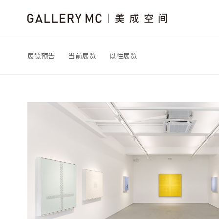
展览预告
当前展览
以往展览