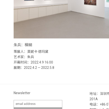
朱兵：模糊
策展人：莫妮卡·德玛黛
艺术家：朱兵
开幕时间：2022.4.9 16:00
展期：2022.4.2 — 2022.5.8
Newsletter
地址：深圳
201A
电话：+86 07