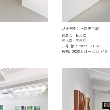
从无来处：王忠杰个展
策展人：杨天歌
艺术家：王忠杰
开幕时间：2022.5.21 16:00
展期：2022.5.21 — 2022.7.10