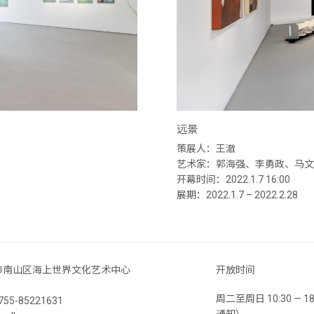
远景
策展人：王澈
艺术家：郭海强、李勇政、马文
开幕时间：2022.1.7 16:00
展期：2022.1.7 – 2022.2.28
市南山区海上世界文化艺术中心
开放时间
周二至周日 10:30 —
55-85221631