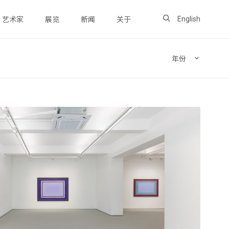
English
艺术家
展览
新闻
关于
年份