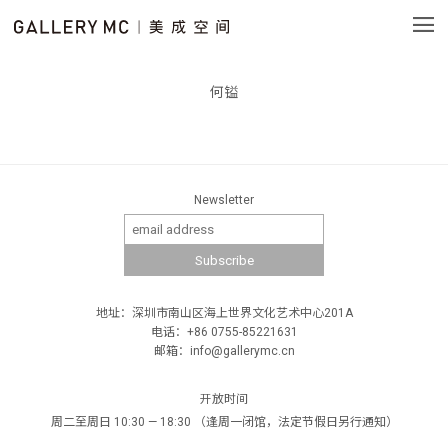
何镒
Newsletter
地址：深圳市南山区海上世界文化艺术中心201A
电话：+86 0755-85221631
邮箱：info@gallerymc.cn
开放时间
周二至周日 10:30 — 18:30 （逢周一闭馆，法定节假日另行通知）